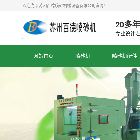
欢迎光临苏州百德喷砂机械设备有限公司官网！
20多
专业设计\
网站首页
喷砂机
喷砂机配件