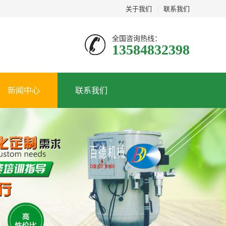
关于我们
|
联系我们
全国咨询热线：
13584832398
新闻中心
联系我们