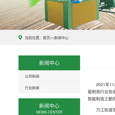
当前位置：
首页
>>
新闻中心
新闻中心
公司新闻
2021年1
行业新闻
能制造行业协
智能制造之都
新闻中心
万江街道党工
NEWS CENTER