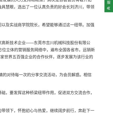
服
独具慧眼，选出了一位认真负责的好会长刘济川，带领
以及实战商学院院长，希望能够通过这一纽带。加强
高新技术企业——东莞市吉川机械科技股份有限公
方位立体的营销服务网络中，遍布全国各省市，远销新
0家世界五百强企业的合作伙伴，逐步发展为该行业的
情的对待每一次的分享交流活动，为会员解惑。相信
础，要发挥这种桥梁纽带作用，促进双方交流合作，
。
带领下，怀抱初心与热爱，继续阔步前行，奔赴下一