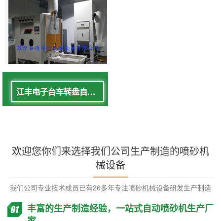
江丰电子台车转盘自动喷砂机
欢迎您你们来选择我们公司生产制造的喷砂机
械设备
我们公司专业技术成员已有26多年专注喷砂机械设备研发生产制造
丰富的生产制造经验，一站式自动喷砂机生产厂
家