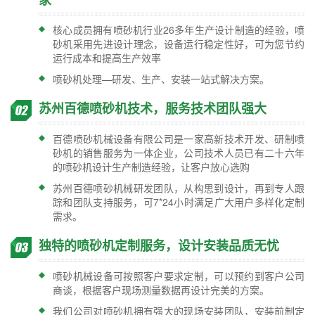
核心成员拥有喷砂机行业26多年生产设计制造的经验，喷
砂机采用先进设计理念，设备运行稳定性好，可为您节约
运行成本和提高生产效率
喷砂机处理—研发、生产、安装一站式解决方案。
苏州百德喷砂机技术，服务技术团队强大
百德喷砂机械设备有限公司是一家高新技术开发、研制喷
砂机的销售服务为一体企业，公司技术人员已有二十六年
的喷砂机设计生产制造经验，让客户放心选购
苏州百德喷砂机械研发团队，从构思到设计，再到专人跟
踪和团队支持服务，可7*24小时满足广大用户多样化定制
需求。
独特的喷砂机定制服务，设计安装品质无忧
喷砂机械设备可按照客户要求定制，可以预约到客户公司
商谈，根据客户现场测量数据再设计完美的方案。
我们公司对喷砂机拥有强大的现场安装团队，安装前制定