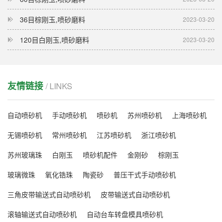
36目棕刚玉,喷砂磨料
2023-03-20
120目白刚玉,喷砂磨料
2023-03-20
友情链接
/ LINKS
自动喷砂机
手动喷砂机
喷砂机
苏州喷砂机
上海喷砂机
无锡喷砂机
常州喷砂机
江苏喷砂机
浙江喷砂机
苏州玻璃珠
白刚玉
喷砂机配件
金刚砂
棕刚玉
玻璃微珠
氧化锆珠
陶瓷砂
普压干式手动喷砂机
三角皮带输送式自动喷砂机
皮带输送式自动喷砂机
滚轴输送式自动喷砂机
自动台车转盘模具喷砂机