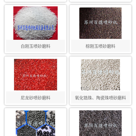
白刚玉喷砂磨料
棕刚玉喷砂磨料
尼龙砂喷砂磨料
氧化锆珠、陶瓷珠喷砂磨料