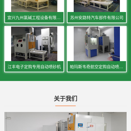
宜兴九州氯碱工程设备有限公司
苏州安路特汽车部件有限公司
江丰电子定购专用自动喷砂机
帕玛斯韦奇航空定购自动喷砂机
关于我们