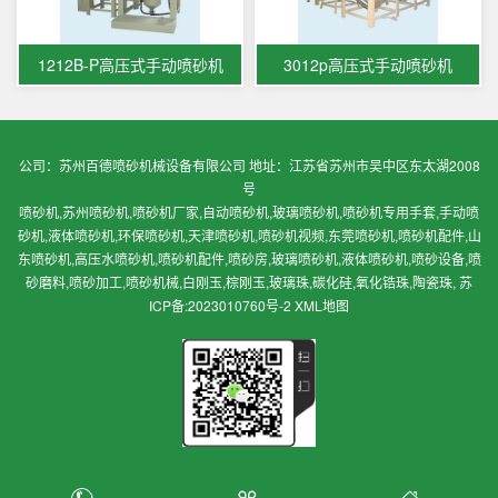
1212B-P高压式手动喷砂机
3012p高压式手动喷砂机
公司：苏州百德喷砂机械设备有限公司 地址：江苏省苏州市吴中区东太湖2008
号
喷砂机,苏州喷砂机,喷砂机厂家,自动喷砂机,玻璃喷砂机,喷砂机专用手套,手动喷
砂机,液体喷砂机,环保喷砂机,天津喷砂机,喷砂机视频,东莞喷砂机,喷砂机配件,山
东喷砂机,高压水喷砂机,喷砂机配件,喷砂房,玻璃喷砂机,液体喷砂机,喷砂设备,喷
砂磨料,喷砂加工,喷砂机械,白刚玉,棕刚玉,玻璃珠,碳化硅,氧化锆珠,陶瓷珠,
苏
ICP备:2023010760号-2
XML地图