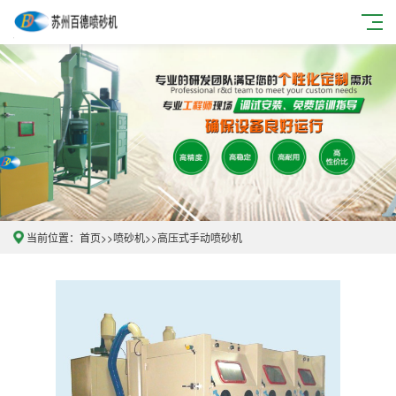
当前位置：
首页
>>
喷砂机
>>
高压式手动喷砂机