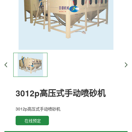
3012p高压式手动喷砂机
3012p高压式手动喷砂机
在线预定