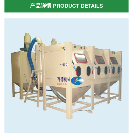
产品详情 PRODUCT DETAILS